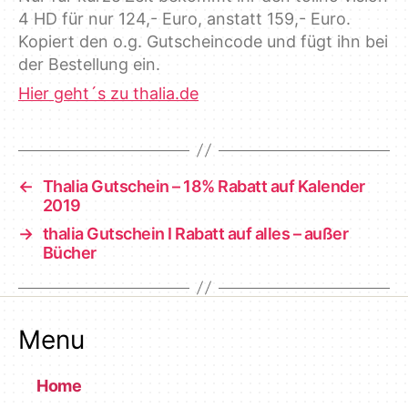
4 HD für nur 124,- Euro, anstatt 159,- Euro.
Kopiert den o.g. Gutscheincode und fügt ihn bei
der Bestellung ein.
Hier geht´s zu thalia.de
←
Thalia Gutschein – 18% Rabatt auf Kalender
2019
→
thalia Gutschein I Rabatt auf alles – außer
Bücher
Menu
Home