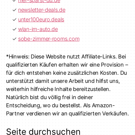
hier-sparst-du.de
newsletter-deals.de
unter100euro.deals
wlan-im-auto.de
sobe-zimmer-rooms.com
*Hinweis: Diese Website nutzt Affiliate-Links. Bei
qualifizierten Käufen erhalten wir eine Provision –
für dich entstehen keine zusätzlichen Kosten. Du
unterstützt damit unsere Arbeit und hilfst uns,
weiterhin hilfreiche Inhalte bereitzustellen.
Natürlich bist du völlig frei in deiner
Entscheidung, wo du bestellst. Als Amazon-
Partner verdienen wir an qualifizierten Verkäufen.
Seite durchsuchen