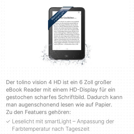
Der tolino vision 4 HD ist ein 6 Zoll großer
eBook Reader mit einem HD-Display für ein
gestochen scharfes Schriftbild. Dadurch kann
man augenschonend lesen wie auf Papier.
Zu den Featuers gehören:
Leselicht mit smartLight – Anpassung der
Farbtemperatur nach Tageszeit